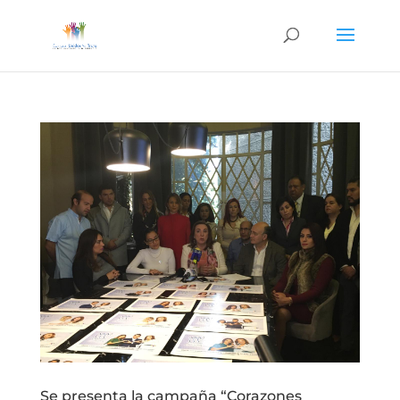
Se presenta la campaña “Corazones