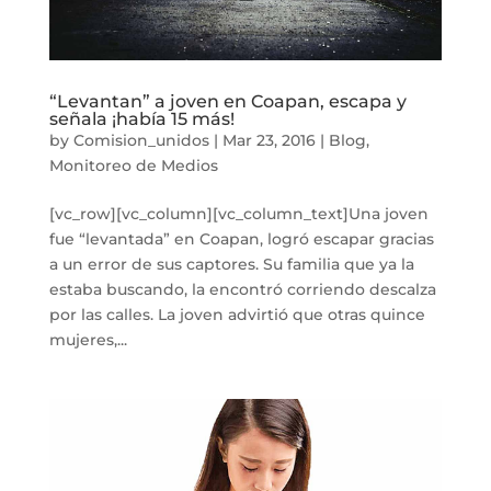
“Levantan” a joven en Coapan, escapa y
señala ¡había 15 más!
by
Comision_unidos
|
Mar 23, 2016
|
Blog
,
Monitoreo de Medios
[vc_row][vc_column][vc_column_text]Una joven
fue “levantada” en Coapan, logró escapar gracias
a un error de sus captores. Su familia que ya la
estaba buscando, la encontró corriendo descalza
por las calles. La joven advirtió que otras quince
mujeres,...