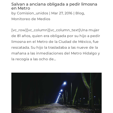
Salvan a anciana obligada a pedir limosna
en Metro
by
Comision_unidos
|
Mar 27, 2016
|
Blog
,
Monitoreo de Medios
[vc_row][vc_column][vc_column_text]Una mujer
de 81 años, quien era obligada por su hijo a pedir
limosna en el Metro de la Ciudad de México, fue
rescatada. Su hijo la trasladaba a las nueve de la
mañana a las inmediaciones del Metro Hidalgo y
la recogía a las ocho de...