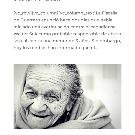
[vc_row][vc_column][vc_column_text]La Fiscalía
de Guerrero anunció hace dos días que había
iniciado una averiguación contra el canadiense
Walter Suk como probable responsable de abuso
sexual contra una menor de 3 años. Sin embargo,
hoy los medios han informado que el...