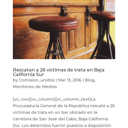
Rescatan a 26 víctimas de trata en Baja
California Sur
by
Comision_unidos
|
Mar 13, 2016
|
Blog
,
Monitoreo de Medios
[vc_row][vc_column][vc_column_text]La
Procuraduría General de la República rescató a 26
víctimas de trata en un bar ubicado en la
carretera de San José del Cabo, Baja California
Sur. Los detenidos fueron puestos a disposición