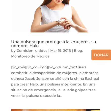
Una pulsera que protege a las mujeres, su
nombre, Halo
by
Comision_unidos
|
Mar 19, 2016
|
Blog
,
DONAR
Monitoreo de Medios
[vc_row][vc_column][vc_column_text]Para
combatir la desaparición de mujeres, la empresa
danesa Jacob Jensen se alió con la china Eachpal
para crear Halo, una pulsera inteligente. En una
situación de emergencia, la usuaria golpea tres
veces la pulsera o sacude la...