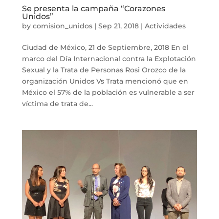
Se presenta la campaña “Corazones
Unidos”
by
comision_unidos
|
Sep 21, 2018
|
Actividades
Ciudad de México, 21 de Septiembre, 2018 En el
marco del Día Internacional contra la Explotación
Sexual y la Trata de Personas Rosi Orozco de la
organización Unidos Vs Trata mencionó que en
México el 57% de la población es vulnerable a ser
víctima de trata de...