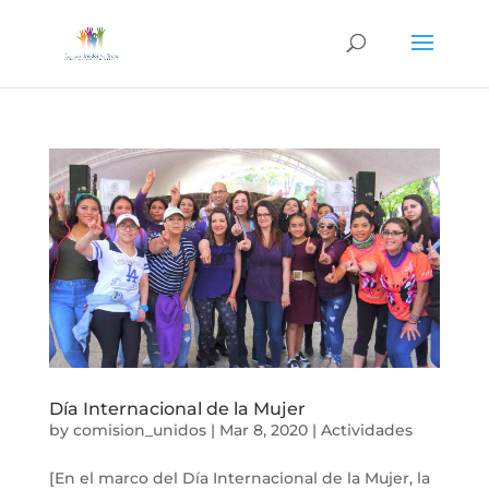
Día Internacional de la Mujer
by
comision_unidos
|
Mar 8, 2020
|
Actividades
[En el marco del Día Internacional de la Mujer, la