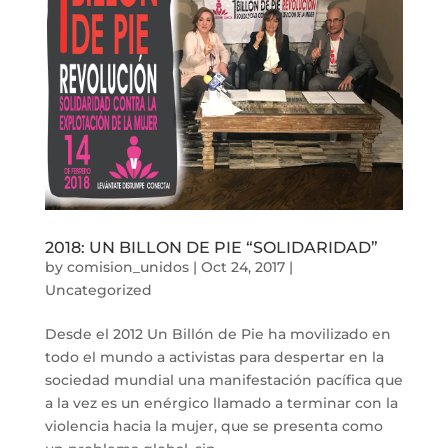
2018: UN BILLON DE PIE “SOLIDARIDAD”
by
comision_unidos
|
Oct 24, 2017
|
Uncategorized
Desde el 2012 Un Billón de Pie ha movilizado en
todo el mundo a activistas para despertar en la
sociedad mundial una manifestación pacífica que
a la vez es un enérgico llamado a terminar con la
violencia hacia la mujer, que se presenta como