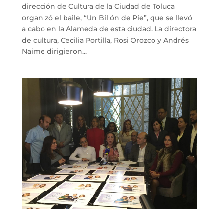
dirección de Cultura de la Ciudad de Toluca
organizó el baile, “Un Billón de Pie”, que se llevó
a cabo en la Alameda de esta ciudad. La directora
de cultura, Cecilia Portilla, Rosi Orozco y Andrés
Naime dirigieron...