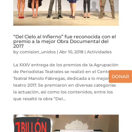
“Del Cielo al Infierno” fue reconocida con el
premio a la mejor Obra Documental del
2017
by
comision_unidos
|
Abr 10, 2018
|
Actividades
La XXXV entrega de los premios de la Agrupación
de Periodistas Teatrales se realizó en el Centro
DONAR
Teatral Manolo Fábregas, dedicada a lo mejor del
teatro 2017. Se premiaron en diversas categorías
la actuación, así como los contenidos, entre los
que resaltó la obra “Del...