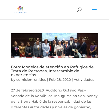
Foro: Modelos de atención en Refugios de
Trata de Personas, Intercambio de
experiencias
by
comision_unidos
|
Feb 28, 2020
|
Actividades
27 de febrero 2020 Auditorio Octavio Paz –
Senado de la República Inauguración Sen. Nancy
de la Sierra Habló de la responsabilidad de las
diferentes autoridades y niveles de gobierno,