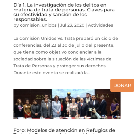
Día 1. La investigación de los delitos en
materia de trata de personas. Claves para
su efectividad y sanción de los
responsables.
by
comision_unidos
|
Jul 23, 2020
|
Actividades
La Comisión Unidos Vs. Trata preparó un ciclo de
conferencias, del 23 al 30 de julio del presente,
que tiene como objetivo concienciar a la
sociedad sobre la situación de las víctimas de
Trata de Personas y proteger sus derechos.
Durante este evento se realizará la...
DONAR
Foro: Modelos de atención en Refugios de