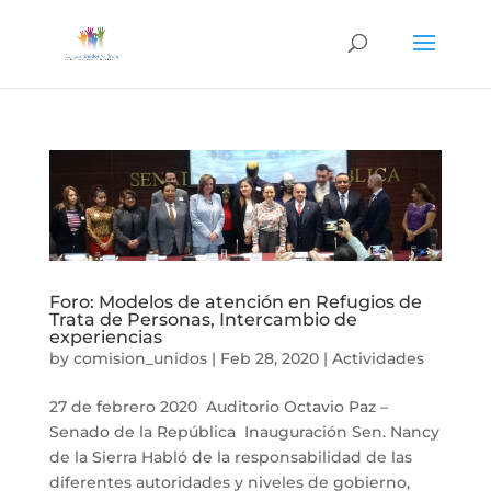
Foro: Modelos de atención en Refugios de
Trata de Personas, Intercambio de
experiencias
by
comision_unidos
|
Feb 28, 2020
|
Actividades
27 de febrero 2020 Auditorio Octavio Paz –
Senado de la República Inauguración Sen. Nancy
de la Sierra Habló de la responsabilidad de las
diferentes autoridades y niveles de gobierno,