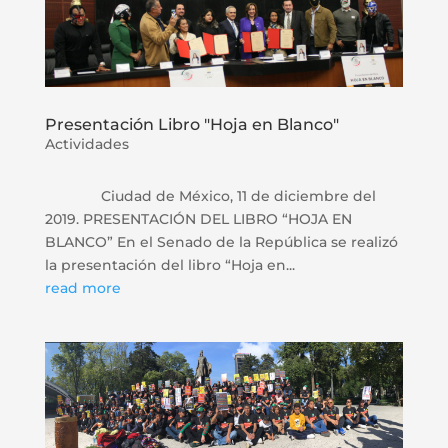
Presentación Libro "Hoja en Blanco"
Actividades
Ciudad de México, 11 de diciembre del
2019. PRESENTACIÓN DEL LIBRO “HOJA EN
BLANCO” En el Senado de la República se realizó
la presentación del libro “Hoja en...
read more