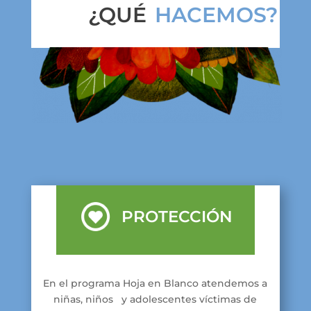
¿QUÉ
HACEMOS?
PROTECCIÓN
En el programa Hoja en Blanco atendemos a
niñas, niños y adolescentes víctimas de