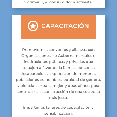
victimario, el consumidor y activista.
CAPACITACIÓN
Promovemos convenios y alianzas con
Organizaciones No Gubernamentales e
instituciones públicas y privadas que
trabajen a favor de la familia, personas
desaparecidas, explotación de menores,
poblaciones vulnerables, equidad de género,
violencia contra la mujer y otras afines, para
contribuir a la construcción de una sociedad
más justa.
Impartimos talleres de capacitación y
sensibilización: