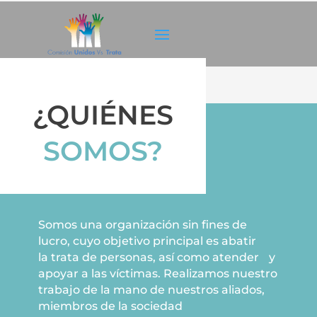
¿QUIÉNES
SOMOS?
Somos una organización sin fines de
lucro, cuyo objetivo principal es abatir
la trata de personas, así como atender y
apoyar a las víctimas. Realizamos nuestro
trabajo de la mano de nuestros aliados,
miembros de la sociedad