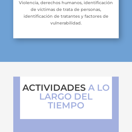
Violencia, derechos humanos, identificación
de víctimas de trata de personas,
identificación de tratantes y factores de
vulnerabilidad.
ACTIVIDADES
A LO
LARGO DEL
TIEMPO