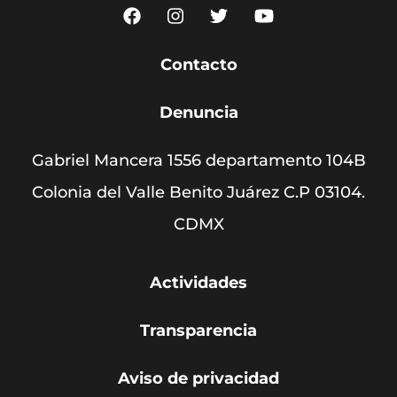
Contacto
Denuncia
Gabriel Mancera 1556 departamento 104B
Colonia del Valle Benito Juárez C.P 03104.
CDMX
Actividades
Transparencia
Aviso de privacidad