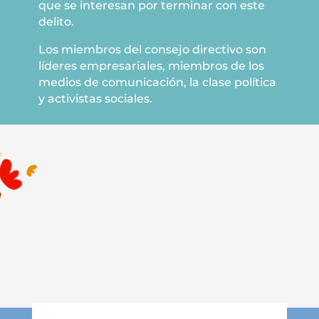
que se interesan por terminar con este
delito.
Los miembros del consejo directivo son
líderes empresariales, miembros de los
medios de comunicación, la clase política
y activistas sociales.