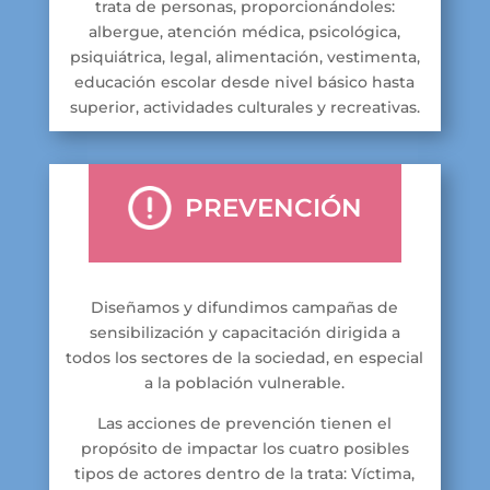
trata de personas, proporcionándoles:
albergue, atención médica, psicológica,
psiquiátrica, legal, alimentación, vestimenta,
educación escolar desde nivel básico hasta
superior, actividades culturales y recreativas.
PREVENCIÓN
Diseñamos y difundimos campañas de
sensibilización y capacitación dirigida a
todos los sectores de la sociedad, en especial
a la población vulnerable.
Las acciones de prevención tienen el
propósito de impactar los cuatro posibles
tipos de actores dentro de la trata: Víctima,