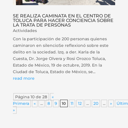
SE REALIZA CAMINATA EN EL CENTRO DE
TOLUCA PARA HACER CONCIENCIA SOBRE
LA TRATA DE PERSONAS
Actividades
Con la participación de 200 personas quienes
caminaron en silencioSe reflexionó sobre este
delito en la sociedad. Izq. a der. Karla de la
Cuesta, Dr. Jorge Olvera y Rosi Orozco Toluca,
Estado de México, 19 de octubre, 2019. En la
Ciudad de Toluca, Estado de México, se...
read more
Página 10 de 28
«
Primera
«
...
8
9
10
11
12
...
20
...
»
Últim
»