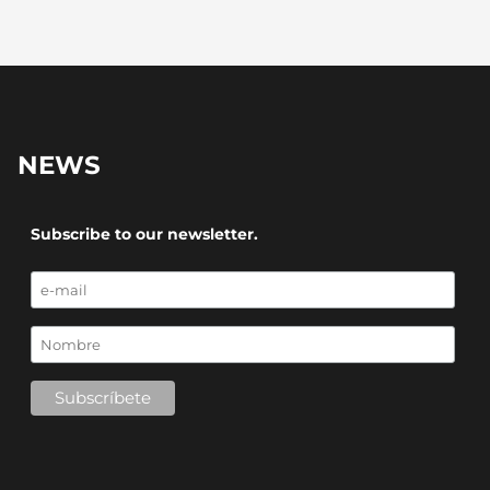
NEWS
Subscribe to our newsletter.