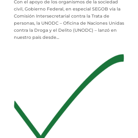
Con el apoyo de los organismos de la sociedad
civil, Gobierno Federal, en especial SEGOB vía la
Comisión Intersecretarial contra la Trata de
personas, la UNODC – Oficina de Naciones Unidas
contra la Droga y el Delito (UNODC) – lanzó en
nuestro país desde...