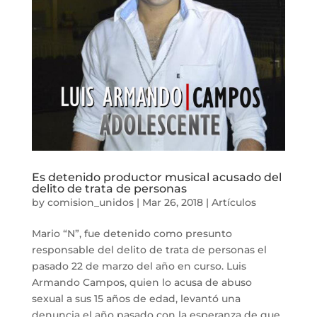
Es detenido productor musical acusado del
delito de trata de personas
by
comision_unidos
|
Mar 26, 2018
|
Artículos
Mario “N”, fue detenido como presunto
responsable del delito de trata de personas el
pasado 22 de marzo del año en curso. Luis
Armando Campos, quien lo acusa de abuso
sexual a sus 15 años de edad, levantó una
denuncia el año pasado con la esperanza de que