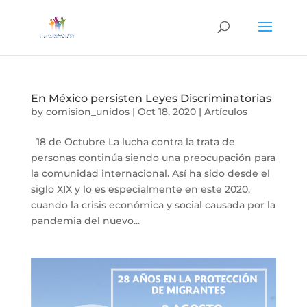
En México persisten Leyes Discriminatorias
by
comision_unidos
|
Oct 18, 2020
|
Artículos
18 de Octubre La lucha contra la trata de
personas continúa siendo una preocupación para
la comunidad internacional. Así ha sido desde el
siglo XIX y lo es especialmente en este 2020,
cuando la crisis económica y social causada por la
pandemia del nuevo...