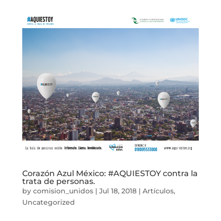
Corazón Azul México: #AQUIESTOY contra la
trata de personas.
by
comision_unidos
|
Jul 18, 2018
|
Artículos
,
Uncategorized