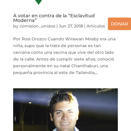
A votar en contra de la “Esclavitud
Moderna”
DONAR
by
comision_unidos
|
Jun 27, 2018
|
Artículos
Por Rosi Orozco Cuando Wirawan Mosby era una
niña, supo que la trata de personas es tan
cercana como una vecina que vive del otro lado
de la calle. Antes de cumplir siete años, conoció
personalmente en su natal Chanthaburi, una
pequeña provincia al este de Tailandia,...