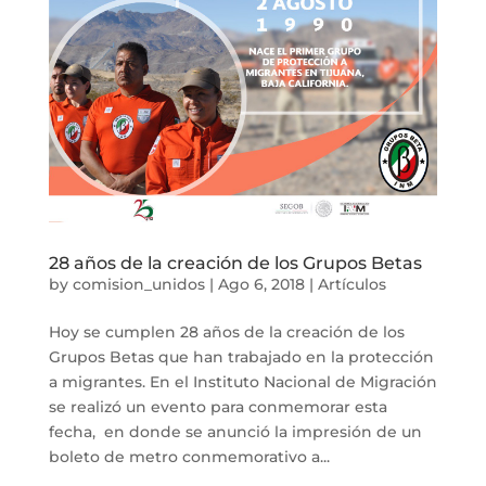
28 años de la creación de los Grupos Betas
by
comision_unidos
|
Ago 6, 2018
|
Artículos
Hoy se cumplen 28 años de la creación de los
Grupos Betas que han trabajado en la protección
a migrantes. En el Instituto Nacional de Migración
se realizó un evento para conmemorar esta
fecha, en donde se anunció la impresión de un
boleto de metro conmemorativo a...