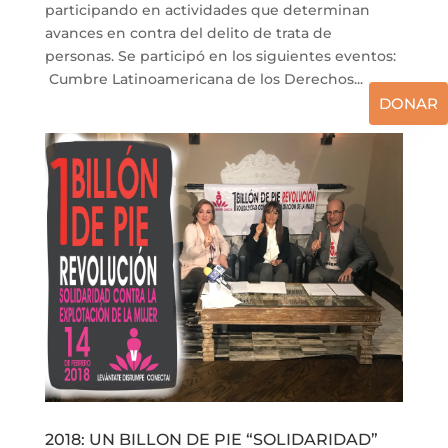
participando en actividades que determinan
avances en contra del delito de trata de
personas. Se participó en los siguientes eventos:
Cumbre Latinoamericana de los Derechos...
DONAR
2018: UN BILLON DE PIE “SOLIDARIDAD”