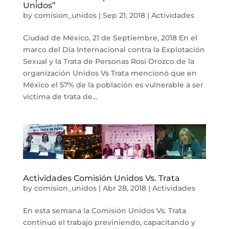
Unidos”
by
comision_unidos
|
Sep 21, 2018
|
Actividades
Ciudad de México, 21 de Septiembre, 2018 En el
marco del Día Internacional contra la Explotación
Sexual y la Trata de Personas Rosi Orozco de la
organización Unidos Vs Trata mencionó que en
México el 57% de la población es vulnerable a ser
víctima de trata de...
Actividades Comisión Unidos Vs. Trata
by
comision_unidos
|
Abr 28, 2018
|
Actividades
En esta semana la Comisión Unidos Vs. Trata
continuó el trabajo previniendo, capacitando y