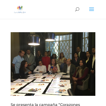
Se presenta la campaña “Corazones