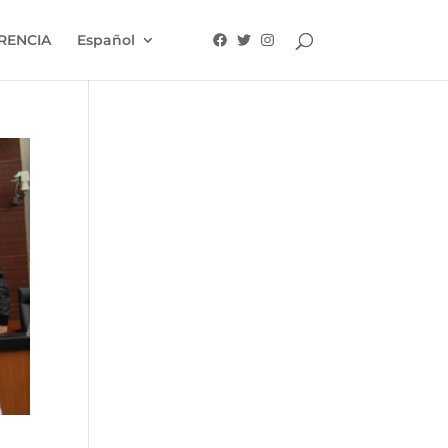
RENCIA
Español