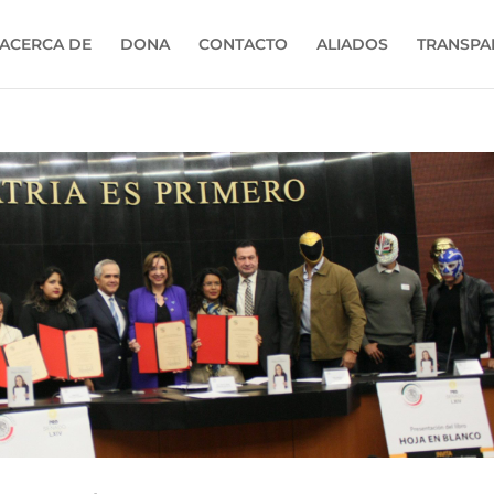
ACERCA DE
DONA
CONTACTO
ALIADOS
TRANSPA