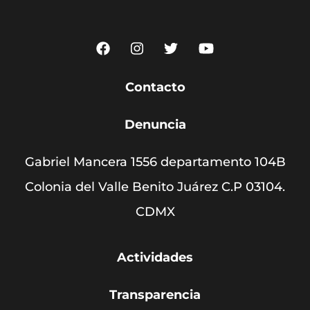
Contacto
Denuncia
Gabriel Mancera 1556 departamento 104B
Colonia del Valle Benito Juárez C.P 03104.
CDMX
Actividades
Transparencia