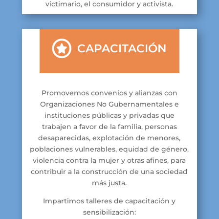
victimario, el consumidor y activista.
CAPACITACIÓN
Promovemos convenios y alianzas con
Organizaciones No Gubernamentales e
instituciones públicas y privadas que
trabajen a favor de la familia, personas
desaparecidas, explotación de menores,
poblaciones vulnerables, equidad de género,
violencia contra la mujer y otras afines, para
contribuir a la construcción de una sociedad
más justa.
Impartimos talleres de capacitación y
sensibilización: