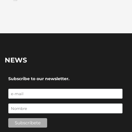
NEWS
Subscribe to our newsletter.