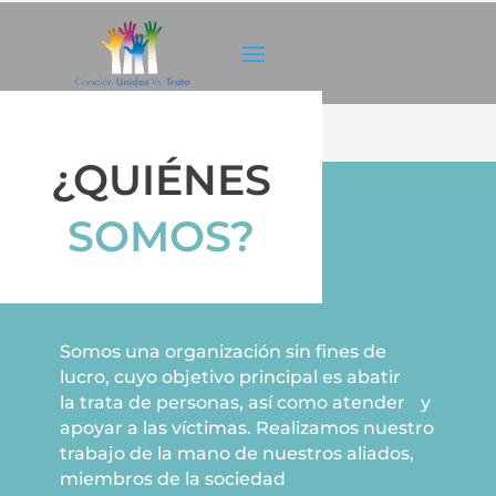
¿QUIÉNES
SOMOS?
Somos una organización sin fines de
lucro, cuyo objetivo principal es abatir
la trata de personas, así como atender y
apoyar a las víctimas. Realizamos nuestro
trabajo de la mano de nuestros aliados,
miembros de la sociedad