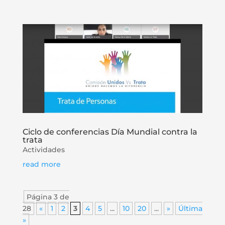
Ciclo de conferencias Día Mundial contra la
trata
Actividades
read more
Página 3 de
28
«
1
2
3
4
5
...
10
20
...
»
Última
»