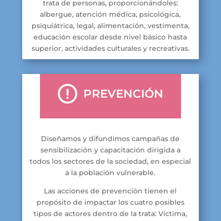
trata de personas, proporcionándoles:
albergue, atención médica, psicológica,
psiquiátrica, legal, alimentación, vestimenta,
educación escolar desde nivel básico hasta
superior, actividades culturales y recreativas.
PREVENCIÓN
Diseñamos y difundimos campañas de
sensibilización y capacitación dirigida a
todos los sectores de la sociedad, en especial
a la población vulnerable.
Las acciones de prevención tienen el
propósito de impactar los cuatro posibles
tipos de actores dentro de la trata: Víctima,