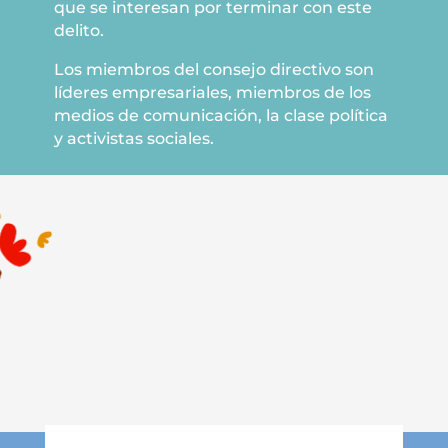
que se interesan por terminar con este
delito.
Los miembros del consejo directivo son
líderes empresariales, miembros de los
medios de comunicación, la clase política
y activistas sociales.