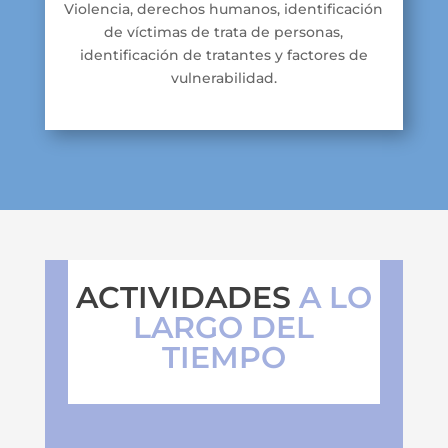
Violencia, derechos humanos, identificación
de víctimas de trata de personas,
identificación de tratantes y factores de
vulnerabilidad.
ACTIVIDADES
A LO
LARGO DEL
TIEMPO