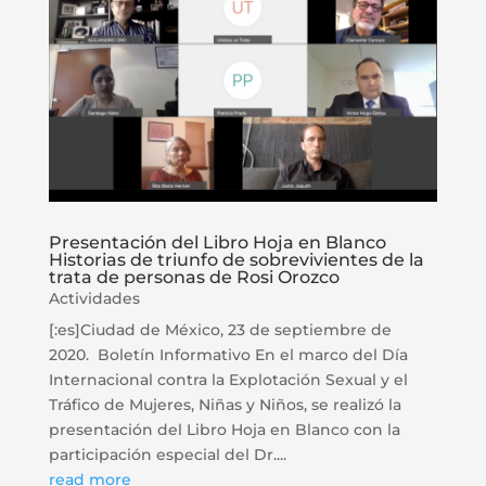
Presentación del Libro Hoja en Blanco
Historias de triunfo de sobrevivientes de la
trata de personas de Rosi Orozco
Actividades
[:es]Ciudad de México, 23 de septiembre de
2020. Boletín Informativo En el marco del Día
Internacional contra la Explotación Sexual y el
Tráfico de Mujeres, Niñas y Niños, se realizó la
presentación del Libro Hoja en Blanco con la
participación especial del Dr....
read more