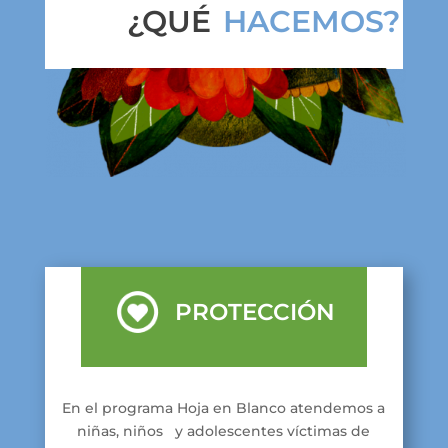
¿QUÉ
HACEMOS?
PROTECCIÓN
En el programa Hoja en Blanco atendemos a
niñas, niños y adolescentes víctimas de