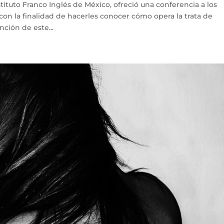
ituto Franco Inglés de México, ofreció una conferencia a los
con la finalidad de hacerles conocer cómo opera la trata de
nción de este...