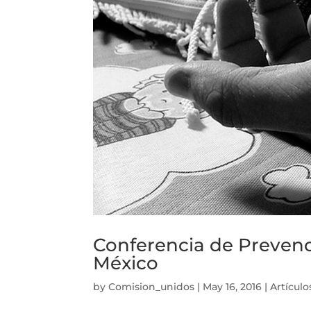
Conferencia de Prevenci
México
by
Comision_unidos
|
May 16, 2016
|
Artículo