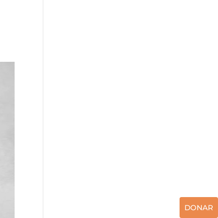
DONAR