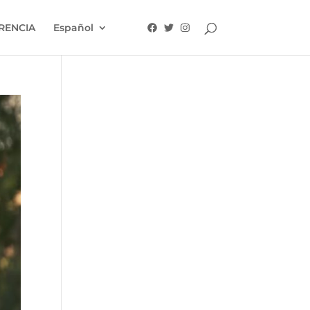
RENCIA
Español