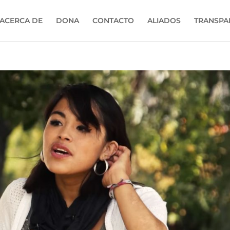
ACERCA DE
DONA
CONTACTO
ALIADOS
TRANSPA