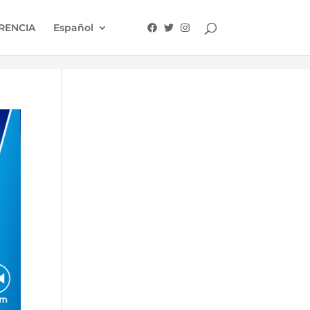
RENCIA
Español