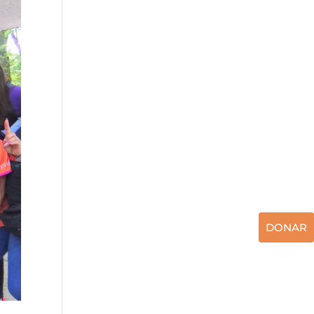
DONAR