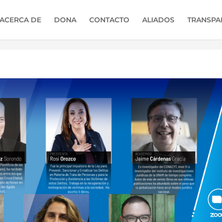
ACERCA DE
DONA
CONTACTO
ALIADOS
TRANSPA