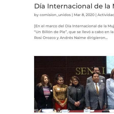
Día Internacional de la
by
comision_unidos
|
Mar 8, 2020
|
Activida
[En el marco del Día Internacional de la Muj
“Un Billón de Pie”, que se llevó a cabo en la
Rosi Orozco y Andrés Naime dirigieron...