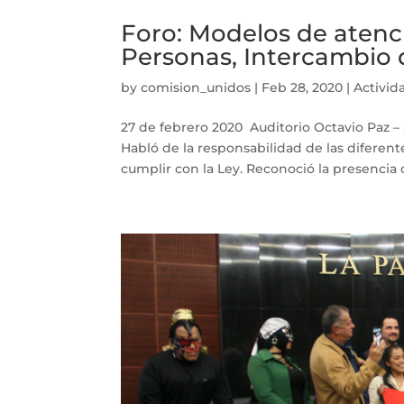
Foro: Modelos de atenc
Personas, Intercambio 
by
comision_unidos
|
Feb 28, 2020
|
Activid
27 de febrero 2020 Auditorio Octavio Paz –
Habló de la responsabilidad de las diferent
cumplir con la Ley. Reconoció la presencia de