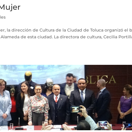
 Mujer
des
er, la dirección de Cultura de la Ciudad de Toluca organizó el b
 Alameda de esta ciudad. La directora de cultura, Cecilia Portill